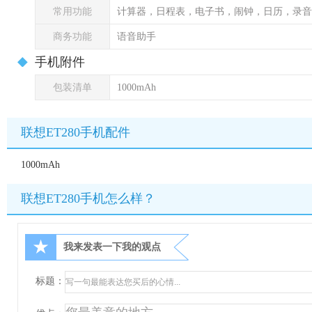
常用功能
计算器，日程表，电子书，闹钟，日历，录音
商务功能
语音助手
手机附件
包装清单
1000mAh
联想ET280手机配件
1000mAh
联想ET280手机怎么样？
★
我来发表一下我的观点
标题：