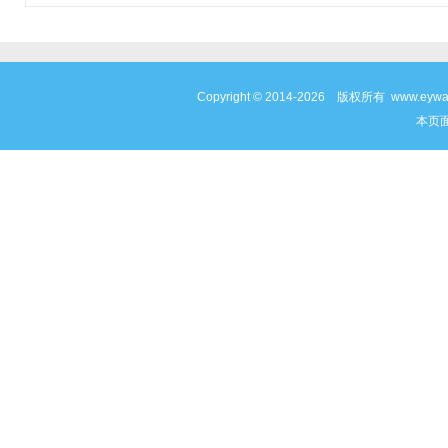
Copyright © 2014-2026 版权所有 www
本页面