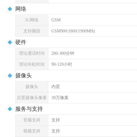
网络
3G网络
GSM
支持频段
GSM900/1800/1900MHz
硬件
理论通话时间
200-300分钟
理论待机时间
90-120小时
摄像头
摄像头
内置
后置摄像头像素
30万像素
服务与支持
音频支持
支持
视频支持
支持