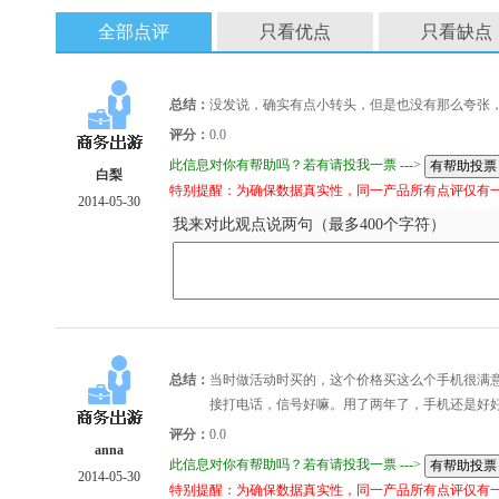
全部点评
只看优点
只看缺点
总结：
没发说，确实有点小转头，但是也没有那么夸张
评分：
0.0
此信息对你有帮助吗？若有请投我一票 --->
白梨
特别提醒：为确保数据真实性，同一产品所有点评仅有
2014-05-30
我来对此观点说两句（最多400个字符）
总结：
当时做活动时买的，这个价格买这么个手机很满意。
接打电话，信号好嘛。用了两年了，手机还是好
评分：
0.0
anna
此信息对你有帮助吗？若有请投我一票 --->
2014-05-30
特别提醒：为确保数据真实性，同一产品所有点评仅有