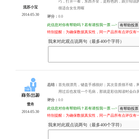
巧，打开一看，东西齐全，是粉色的，跟介绍说
流苏小宝
很适合女生用喔
2014-05-30
评分：
0.0
此信息对你有帮助吗？若有请投我一票 --->
特别提醒：为确保数据真实性，同一产品所有点评仅有
我来对此观点说两句（最多400个字符）
总结：
首先很漂亮，键盘手感很好；其次音质很不错，
用过后也发现一个毛病，那就是彩信阅读时会白
评分：
0.0
雪舟
此信息对你有帮助吗？若有请投我一票 --->
2014-05-30
特别提醒：为确保数据真实性，同一产品所有点评仅有
我来对此观点说两句（最多400个字符）