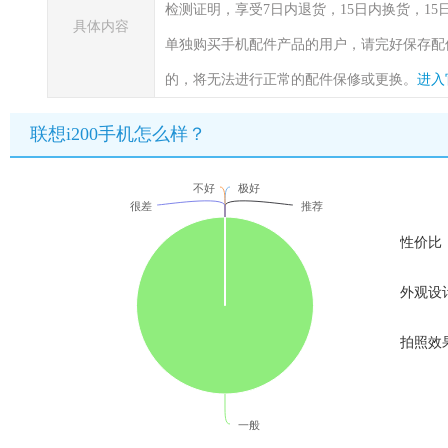
检测证明，享受7日内退货，15日内换货，1
具体内容
单独购买手机配件产品的用户，请完好保存配
的，将无法进行正常的配件保修或更换。
进入
联想i200手机怎么样？
不好
极好
很差
推荐
性价比
外观设
拍照效
一般