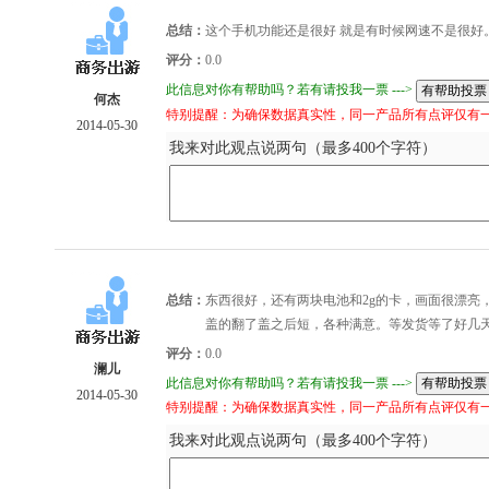
总结：
这个手机功能还是很好 就是有时候网速不是很好
评分：
0.0
此信息对你有帮助吗？若有请投我一票 --->
何杰
特别提醒：为确保数据真实性，同一产品所有点评仅有
2014-05-30
我来对此观点说两句（最多400个字符）
总结：
东西很好，还有两块电池和2g的卡，画面很漂亮
盖的翻了盖之后短，各种满意。等发货等了好几
评分：
0.0
澜儿
此信息对你有帮助吗？若有请投我一票 --->
2014-05-30
特别提醒：为确保数据真实性，同一产品所有点评仅有
我来对此观点说两句（最多400个字符）