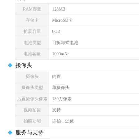
RAM容量
128MB
存储卡
MicroSD卡
扩展容量
8GB
电池类型
可拆卸式电池
电池容量
1000mAh
摄像头
摄像头
内置
摄像头类型
单摄像头
后置摄像头像素
130万像素
视频拍摄
支持
拍照功能
连拍，滤镜
服务与支持