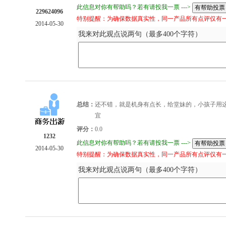
此信息对你有帮助吗？若有请投我一票 --->
229624096
特别提醒：为确保数据真实性，同一产品所有点评仅有
2014-05-30
我来对此观点说两句（最多400个字符）
总结：
还不错，就是机身有点长，给堂妹的，小孩子用
宜
评分：
0.0
1232
此信息对你有帮助吗？若有请投我一票 --->
2014-05-30
特别提醒：为确保数据真实性，同一产品所有点评仅有
我来对此观点说两句（最多400个字符）