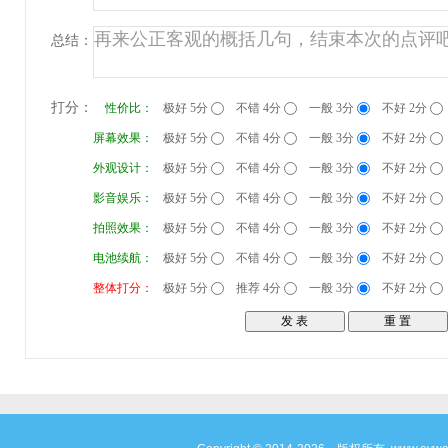
总结：
打分：
性价比：
极好 5分
不错 4分
一般 3分
不好 2分
屏幕效果：
极好 5分
不错 4分
一般 3分
不好 2分
外观设计：
极好 5分
不错 4分
一般 3分
不好 2分
影音娱乐：
极好 5分
不错 4分
一般 3分
不好 2分
拍照效果：
极好 5分
不错 4分
一般 3分
不好 2分
电池续航：
极好 5分
不错 4分
一般 3分
不好 2分
整体打分：
极好 5分
推荐 4分
一般 3分
不好 2分