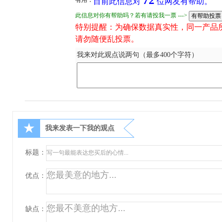
72
目前此信息对
位网友有帮助。
此信息对你有帮助吗？若有请投我一票 --->
特别提醒：为确保数据真实性，同一产品
请勿随便乱投票。
我来对此观点说两句（最多400个字符）
★
我来发表一下我的观点
标题：
优点：
缺点：