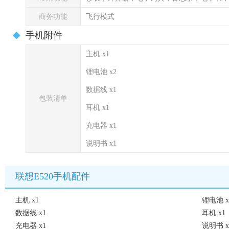
商务功能
飞行模式
手机附件
主机 x1
锂电池 x2
数据线 x1
包装清单
耳机 x1
充电器 x1
说明书 x1
联想E520手机配件
主机 x1
锂电池 x
数据线 x1
耳机 x1
充电器 x1
说明书 x