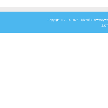
Copyright © 2014-2026 版权所有 www
本页面