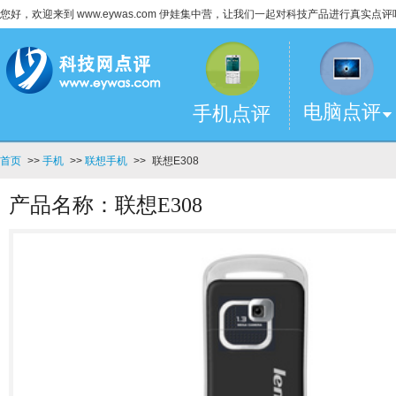
您好，欢迎来到 www.eywas.com 伊娃集中营，让我们一起对科技产品进行真实点评
电脑点评
手机点评
首页
>>
手机
>>
联想手机
>>
联想E308
产品名称：联想E308