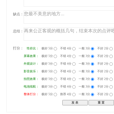
缺点：
总结：
打分：
性价比：
极好 5分
不错 4分
一般 3分
不好 2分
屏幕效果：
极好 5分
不错 4分
一般 3分
不好 2分
外观设计：
极好 5分
不错 4分
一般 3分
不好 2分
影音娱乐：
极好 5分
不错 4分
一般 3分
不好 2分
拍照效果：
极好 5分
不错 4分
一般 3分
不好 2分
电池续航：
极好 5分
不错 4分
一般 3分
不好 2分
整体打分：
极好 5分
推荐 4分
一般 3分
不好 2分