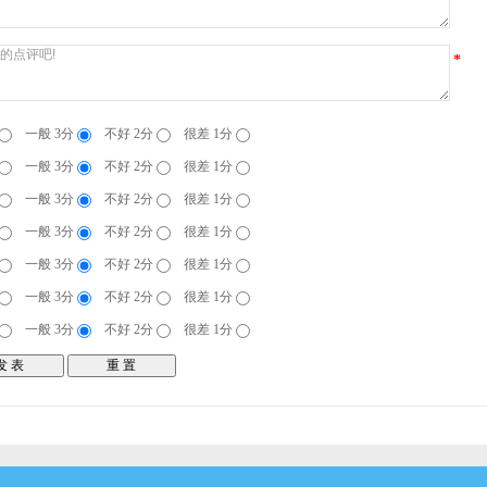
*
一般 3分
不好 2分
很差 1分
一般 3分
不好 2分
很差 1分
一般 3分
不好 2分
很差 1分
一般 3分
不好 2分
很差 1分
一般 3分
不好 2分
很差 1分
一般 3分
不好 2分
很差 1分
一般 3分
不好 2分
很差 1分