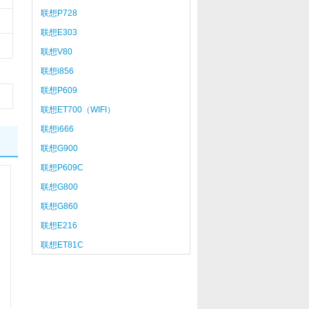
联想P728
联想E303
联想V80
联想i856
联想P609
联想ET700（WIFI）
联想i666
联想G900
联想P609C
联想G800
联想G860
联想E216
联想ET81C