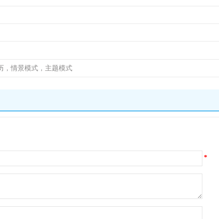
历，情景模式，主题模式
*