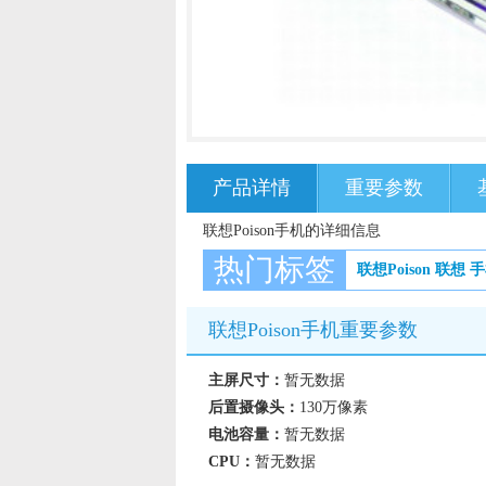
产品详情
重要参数
联想Poison手机的详细信息
热门标签
联想Poison
联想
手
联想Poison手机重要参数
主屏尺寸：
暂无数据
后置摄像头：
130万像素
电池容量：
暂无数据
CPU：
暂无数据