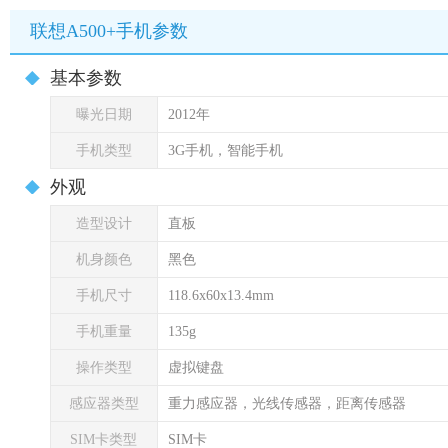
联想A500+手机参数
基本参数
曝光日期
2012年
手机类型
3G手机，智能手机
外观
造型设计
直板
机身颜色
黑色
手机尺寸
118.6x60x13.4mm
手机重量
135g
操作类型
虚拟键盘
感应器类型
重力感应器，光线传感器，距离传感器
SIM卡类型
SIM卡