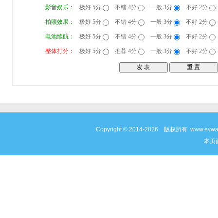
影音娱乐：
极好 5分
不错 4分
一般 3分
不好 2分
拍照效果：
极好 5分
不错 4分
一般 3分
不好 2分
电池续航：
极好 5分
不错 4分
一般 3分
不好 2分
整体打分：
极好 5分
推荐 4分
一般 3分
不好 2分
Copyright © 2014-2026 版权所有 www
本页面