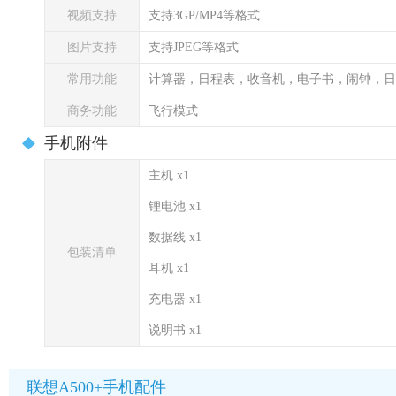
视频支持
支持3GP/MP4等格式
图片支持
支持JPEG等格式
常用功能
计算器，日程表，收音机，电子书，闹钟，日
商务功能
飞行模式
手机附件
主机 x1
锂电池 x1
数据线 x1
包装清单
耳机 x1
充电器 x1
说明书 x1
联想A500+手机配件