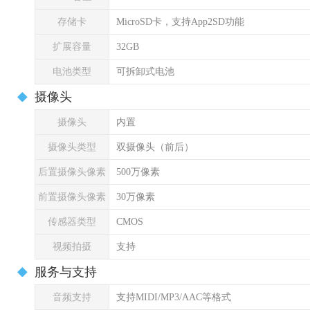
存储卡
MicroSD卡，支持App2SD功能
扩展容量
32GB
电池类型
可拆卸式电池
摄像头
摄像头
内置
摄像头类型
双摄像头（前后）
后置摄像头像素
500万像素
前置摄像头像素
30万像素
传感器类型
CMOS
视频拍摄
支持
服务与支持
音频支持
支持MIDI/MP3/AAC等格式