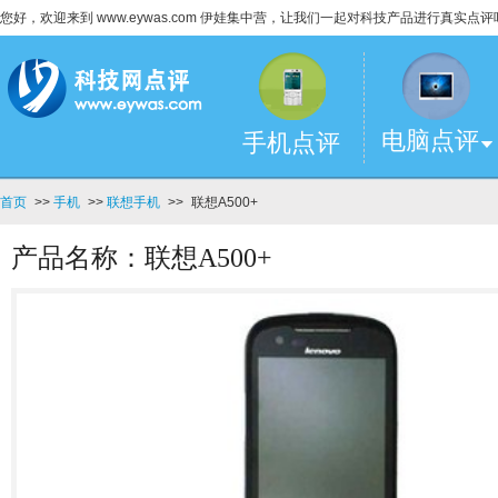
您好，欢迎来到 www.eywas.com 伊娃集中营，让我们一起对科技产品进行真实点评
电脑点评
手机点评
首页
>>
手机
>>
联想手机
>>
联想A500+
产品名称：联想A500+