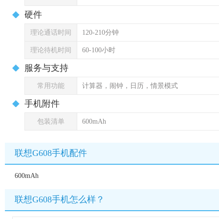
硬件
理论通话时间
120-210分钟
理论待机时间
60-100小时
服务与支持
常用功能
计算器，闹钟，日历，情景模式
手机附件
包装清单
600mAh
联想G608手机配件
600mAh
联想G608手机怎么样？