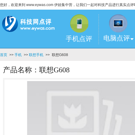
您好，欢迎来到 www.eywas.com 伊娃集中营，让我们一起对科技产品进行真实点评
电脑点评
手机点评
首页
>>
手机
>>
联想手机
>>
联想G608
产品名称：联想G608