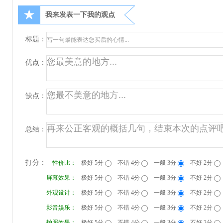
★
我来发表一下我的观点
标题：
优点：
缺点：
总结：
打分：
性价比：
极好 5分
不错 4分
一般 3分
不好 2分
屏幕效果：
极好 5分
不错 4分
一般 3分
不好 2分
外观设计：
极好 5分
不错 4分
一般 3分
不好 2分
影音娱乐：
极好 5分
不错 4分
一般 3分
不好 2分
拍照效果：
极好 5分
不错 4分
一般 3分
不好 2分