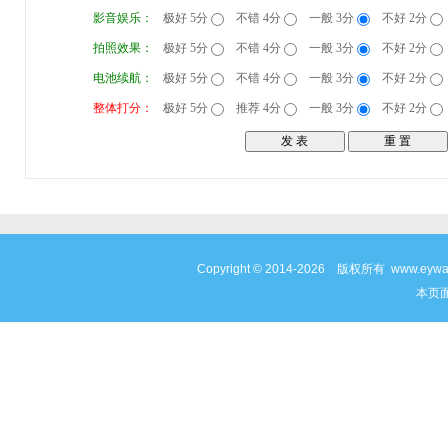
影音娱乐：
极好 5分
不错 4分
一般 3分
不好 2分
拍照效果：
极好 5分
不错 4分
一般 3分
不好 2分
电池续航：
极好 5分
不错 4分
一般 3分
不好 2分
整体打分：
极好 5分
推荐 4分
一般 3分
不好 2分
Copyright © 2014-2026 版权所有 www
本页面