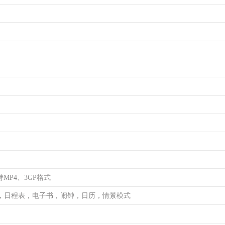
MP4、3GP格式
，日程表，电子书，闹钟，日历，情景模式