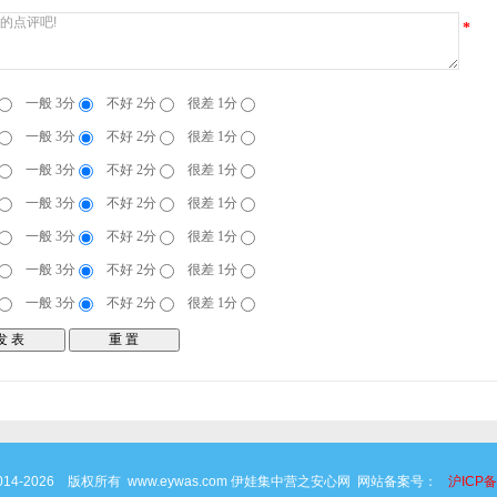
*
一般 3分
不好 2分
很差 1分
一般 3分
不好 2分
很差 1分
一般 3分
不好 2分
很差 1分
一般 3分
不好 2分
很差 1分
一般 3分
不好 2分
很差 1分
一般 3分
不好 2分
很差 1分
一般 3分
不好 2分
很差 1分
 © 2014-2026 版权所有 www.eywas.com 伊娃集中营之安心网 网站备案号：
沪ICP备