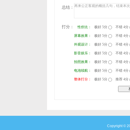
总结：
打分：
性价比：
极好 5分
不错 4分
屏幕效果：
极好 5分
不错 4分
外观设计：
极好 5分
不错 4分
影音娱乐：
极好 5分
不错 4分
拍照效果：
极好 5分
不错 4分
电池续航：
极好 5分
不错 4分
整体打分：
极好 5分
推荐 4分
Copyright