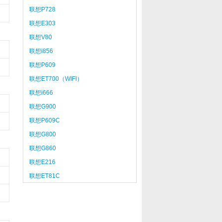
联想P728
联想E303
联想V80
联想i856
联想P609
联想ET700（WIFI）
联想i666
联想G900
联想P609C
联想G800
联想G860
联想E216
联想ET81C