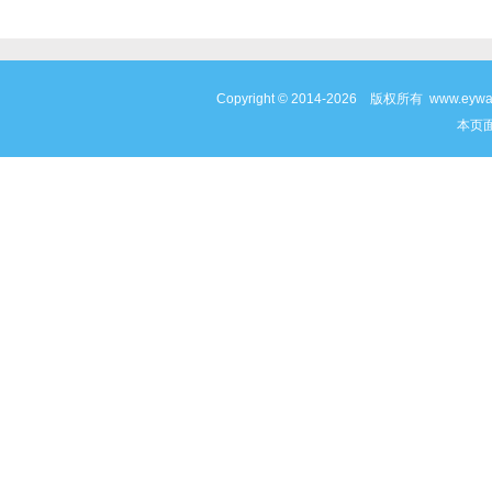
Copyright © 2014-2026 版权所有 www
本页面