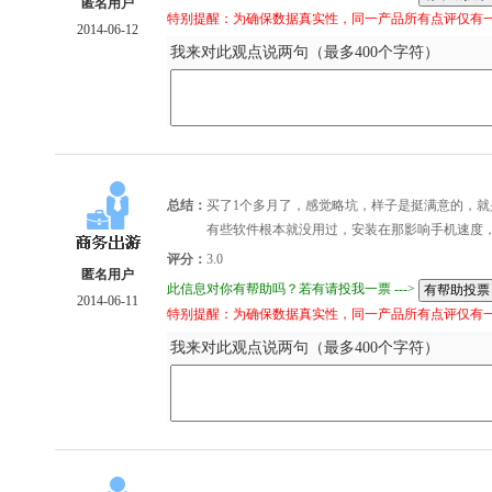
匿名用户
特别提醒：为确保数据真实性，同一产品所有点评仅有
2014-06-12
我来对此观点说两句（最多400个字符）
总结：
买了1个多月了，感觉略坑，样子是挺满意的，就
有些软件根本就没用过，安装在那影响手机速度
评分：
3.0
匿名用户
此信息对你有帮助吗？若有请投我一票 --->
2014-06-11
特别提醒：为确保数据真实性，同一产品所有点评仅有
我来对此观点说两句（最多400个字符）