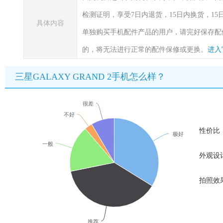
检测证明，享受7日内退货，15日内换货，1
具体内容
单独购买手机配件产品的用户，请完好保存配
的，将无法进行正常的配件保修或更换。
进入
三星GALAXY GRAND 2手机怎么样？
很差
不好
性价比
极好
一般
外观设
拍照效
推荐