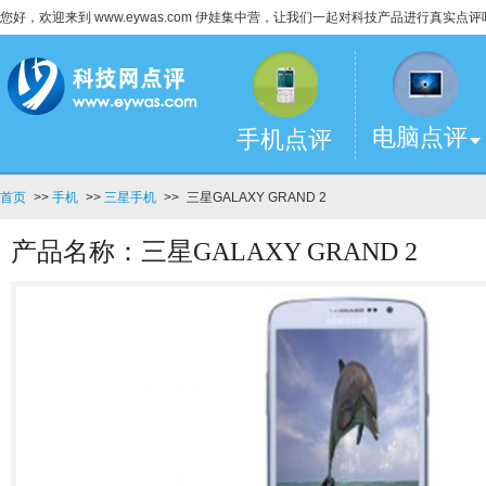
您好，欢迎来到 www.eywas.com 伊娃集中营，让我们一起对科技产品进行真实点评
电脑点评
手机点评
首页
>>
手机
>>
三星手机
>>
三星GALAXY GRAND 2
产品名称：三星GALAXY GRAND 2