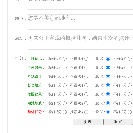
缺点：
总结：
打分：
性价比：
极好 5分
不错 4分
一般 3分
不好 2分
屏幕效果：
极好 5分
不错 4分
一般 3分
不好 2分
外观设计：
极好 5分
不错 4分
一般 3分
不好 2分
影音娱乐：
极好 5分
不错 4分
一般 3分
不好 2分
拍照效果：
极好 5分
不错 4分
一般 3分
不好 2分
电池续航：
极好 5分
不错 4分
一般 3分
不好 2分
整体打分：
极好 5分
推荐 4分
一般 3分
不好 2分