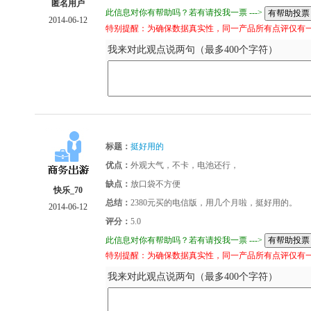
匿名用户
此信息对你有帮助吗？若有请投我一票 --->
2014-06-12
特别提醒：为确保数据真实性，同一产品所有点评仅有
我来对此观点说两句（最多400个字符）
标题：
挺好用的
优点：
外观大气，不卡，电池还行，
缺点：
放口袋不方便
快乐_70
总结：
2380元买的电信版，用几个月啦，挺好用的。
2014-06-12
评分：
5.0
此信息对你有帮助吗？若有请投我一票 --->
特别提醒：为确保数据真实性，同一产品所有点评仅有
我来对此观点说两句（最多400个字符）