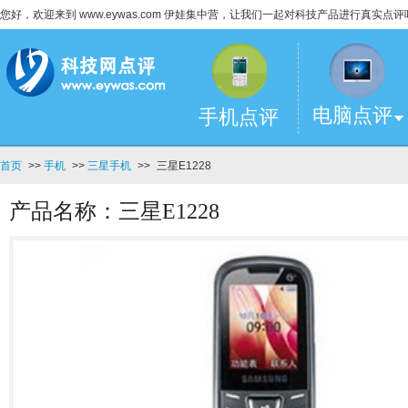
您好，欢迎来到 www.eywas.com 伊娃集中营，让我们一起对科技产品进行真实点评
电脑点评
手机点评
首页
>>
手机
>>
三星手机
>>
三星E1228
产品名称：三星E1228