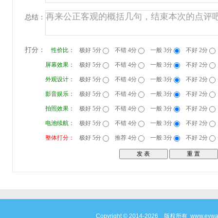
总结：
打分：
性价比：
极好 5分
不错 4分
一般 3分
不好 2分
屏幕效果：
极好 5分
不错 4分
一般 3分
不好 2分
外观设计：
极好 5分
不错 4分
一般 3分
不好 2分
影音娱乐：
极好 5分
不错 4分
一般 3分
不好 2分
拍照效果：
极好 5分
不错 4分
一般 3分
不好 2分
电池续航：
极好 5分
不错 4分
一般 3分
不好 2分
整体打分：
极好 5分
推荐 4分
一般 3分
不好 2分
Copyright © 2014-2026 版权所有 www