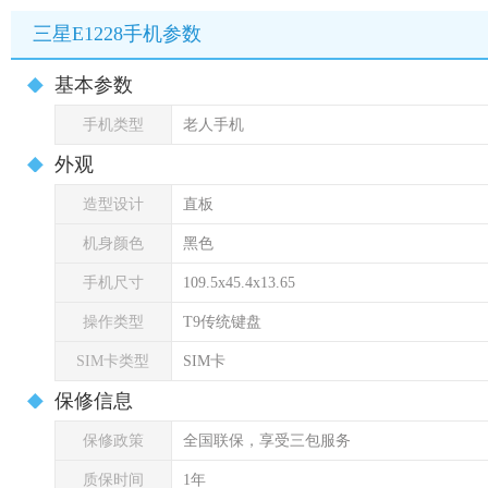
三星E1228手机参数
基本参数
手机类型
老人手机
外观
造型设计
直板
机身颜色
黑色
手机尺寸
109.5x45.4x13.65
操作类型
T9传统键盘
SIM卡类型
SIM卡
保修信息
保修政策
全国联保，享受三包服务
质保时间
1年