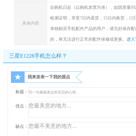
自购机日起（以购机发票为准），如因质量问
检测证明，享受7日内退货，15日内换货，1
具体内容
单独购买手机配件产品的用户，请完好保存配
的，将无法进行正常的配件保修或更换。
进入
三星E1228手机怎么样？
★
我来发表一下我的观点
标题：
优点：
缺点：