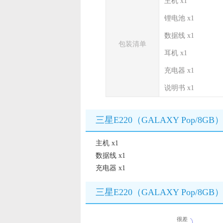
主机 x1
锂电池 x1
数据线 x1
包装清单
耳机 x1
充电器 x1
说明书 x1
三星E220（GALAXY Pop/8G
主机 x1
数据线 x1
充电器 x1
三星E220（GALAXY Pop/8
很差