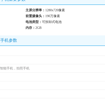
主屏分辨率：
1280x720像素
前置摄像头：
190万像素
电池类型：
可拆卸式电池
内存：
2GB
B）手机参数
，智能手机，拍照手机