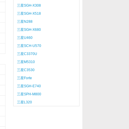
三星SGH-X308
三星SGH-X518
三星N288
三星SGH-X680
三星U460
三星SCH-U570
三星C3370U
三星M5310
三星C3530
三星Forte
三星SGH-E740
三星SPH-M800
三星L320