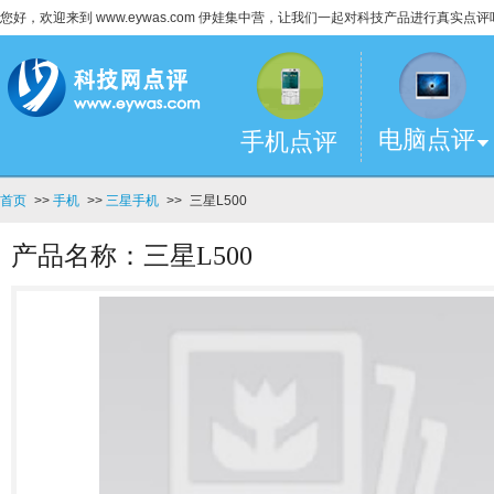
您好，欢迎来到 www.eywas.com 伊娃集中营，让我们一起对科技产品进行真实点评
电脑点评
手机点评
首页
>>
手机
>>
三星手机
>>
三星L500
产品名称：三星L500