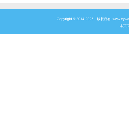
Copyright © 2014-2026 版权所有 www
本页面