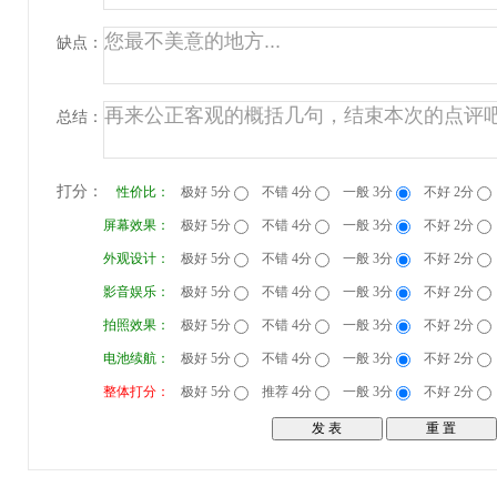
缺点：
总结：
打分：
性价比：
极好 5分
不错 4分
一般 3分
不好 2分
屏幕效果：
极好 5分
不错 4分
一般 3分
不好 2分
外观设计：
极好 5分
不错 4分
一般 3分
不好 2分
影音娱乐：
极好 5分
不错 4分
一般 3分
不好 2分
拍照效果：
极好 5分
不错 4分
一般 3分
不好 2分
电池续航：
极好 5分
不错 4分
一般 3分
不好 2分
整体打分：
极好 5分
推荐 4分
一般 3分
不好 2分