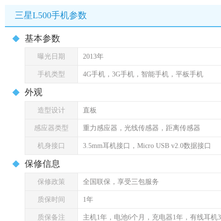
三星L500手机参数
基本参数
曝光日期
2013年
手机类型
4G手机，3G手机，智能手机，平板手机
外观
造型设计
直板
感应器类型
重力感应器，光线传感器，距离传感器
机身接口
3.5mm耳机接口，Micro USB v2.0数据接口
保修信息
保修政策
全国联保，享受三包服务
质保时间
1年
质保备注
主机1年，电池6个月，充电器1年，有线耳机