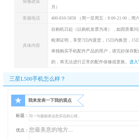
保修政策
月）
客服电话
400-810-5858 （周一至周五：8:00-21:00
自购机日起（以购机发票为准），如因质量问
检测证明，享受7日内退货，15日内换货，1
具体内容
单独购买手机配件产品的用户，请完好保存配
的，将无法进行正常的配件保修或更换。
进入
三星L500手机怎么样？
★
我来发表一下我的观点
标题：
优点：