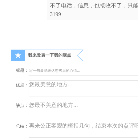
不了电话，信息，也接收不了，只能
3199
★
我来发表一下我的观点
标题：
优点：
缺点：
总结：