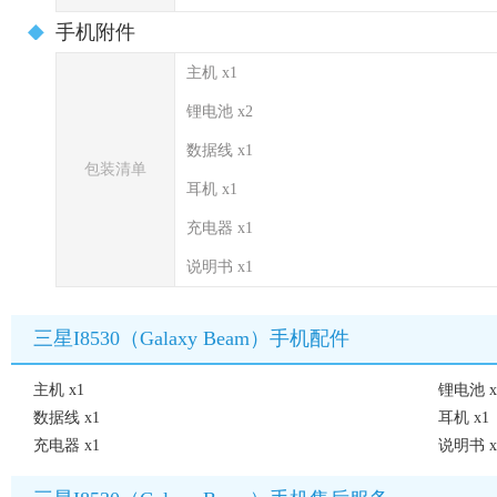
手机附件
主机 x1
锂电池 x2
数据线 x1
包装清单
耳机 x1
充电器 x1
说明书 x1
三星I8530（Galaxy Beam）手机配件
主机 x1
锂电池 x
数据线 x1
耳机 x1
充电器 x1
说明书 x