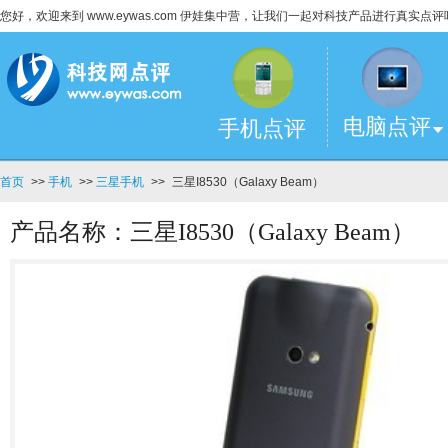
您好，欢迎来到 www.eywas.com 伊娃集中营，让我们一起对科技产品进行真实点评
电脑点评
手机点评
首页
>>
手机
>>
三星手机
>>
三星I8530（Galaxy Beam）
产品名称：三星I8530（Galaxy Beam）