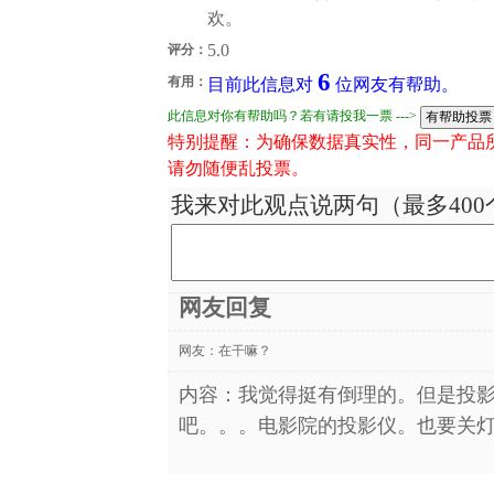
欢。
5.0
评分：
6
有用：
目前此信息对
位网友有帮助。
此信息对你有帮助吗？若有请投我一票 --->
特别提醒：为确保数据真实性，同一产品
请勿随便乱投票。
我来对此观点说两句（最多400
网友回复
网友：
在干嘛？
内容：我觉得挺有倒理的。但是投
吧。。。电影院的投影仪。也要关