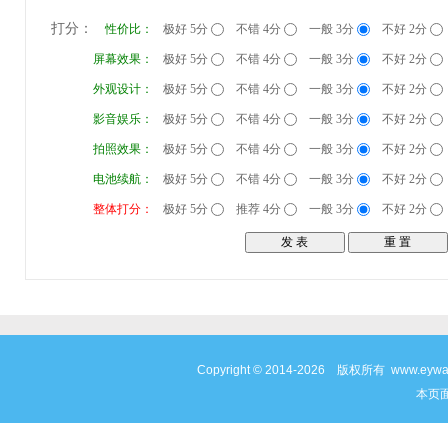
打分：
性价比：
极好 5分
不错 4分
一般 3分
不好 2分
屏幕效果：
极好 5分
不错 4分
一般 3分
不好 2分
外观设计：
极好 5分
不错 4分
一般 3分
不好 2分
影音娱乐：
极好 5分
不错 4分
一般 3分
不好 2分
拍照效果：
极好 5分
不错 4分
一般 3分
不好 2分
电池续航：
极好 5分
不错 4分
一般 3分
不好 2分
整体打分：
极好 5分
推荐 4分
一般 3分
不好 2分
Copyright © 2014-2026 版权所有 www
本页面