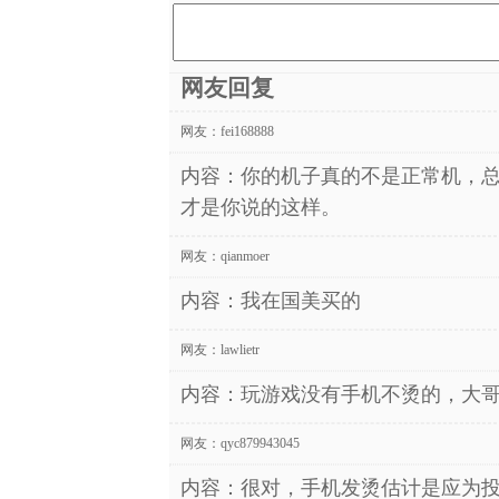
网友回复
网友：
fei168888
内容：你的机子真的不是正常机，
才是你说的这样。
网友：
qianmoer
内容：我在国美买的
网友：
lawlietr
内容：玩游戏没有手机不烫的，大
网友：
qyc879943045
内容：很对，手机发烫估计是应为