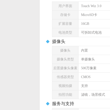
用户界面
Touch Wiz 3.0
存储卡
MicroSD卡
扩展容量
16GB
电池类型
可拆卸式电池
摄像头
摄像头
内置
摄像头类型
单摄像头
后置摄像头像素
500万像素
传感器类型
CMOS
视频拍摄
支持
拍照功能
滤镜，场景模式
服务与支持