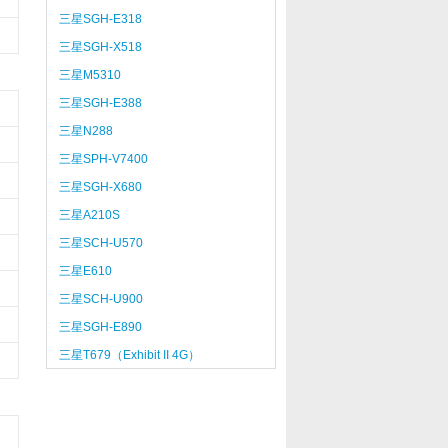
三星SGH-E318
三星SGH-X518
三星M5310
三星SGH-E388
三星N288
三星SPH-V7400
三星SGH-X680
三星A210S
三星SCH-U570
三星E610
三星SCH-U900
三星SGH-E890
三星T679（Exhibit II 4G）