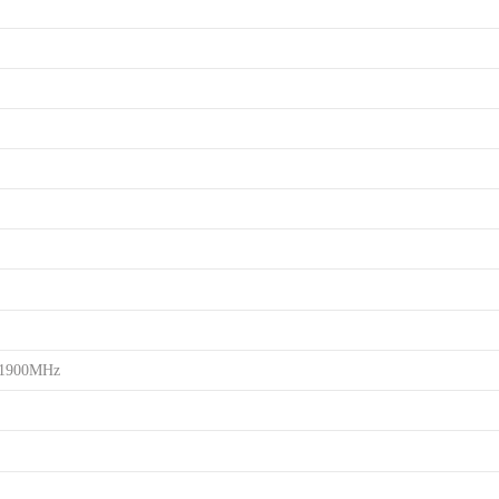
/1900MHz