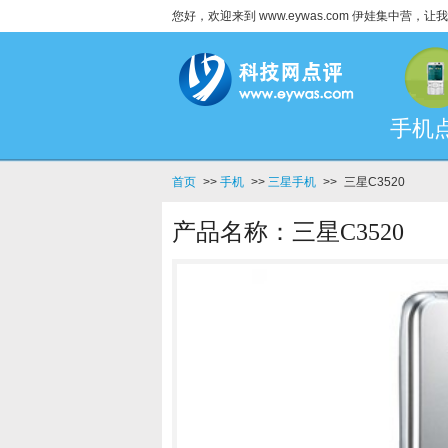
您好，欢迎来到 www.eywas.com 伊娃集中营
手机
首页
>>
手机
>>
三星手机
>>
三星C3520
产品名称：三星C3520