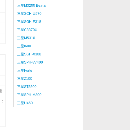
三星M3200 Beat s
三星SCH-U570
三星SGH-E318
三星C3370U
三星M5310
三星I600
三星SGH-X308
三星SPH-V7400
三星Forte
三星Z100
三星ST5500
量
三星SPH-M800
注：
三星U460