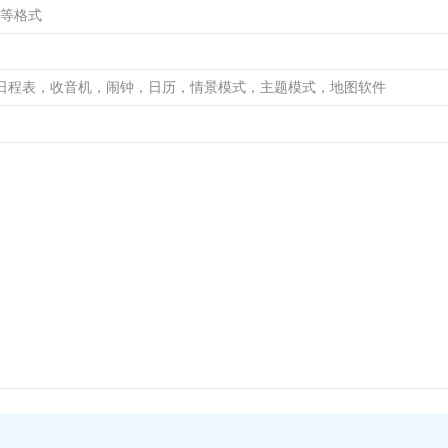
63等格式
日程表，收音机，闹钟，日历，情景模式，主题模式，地图软件