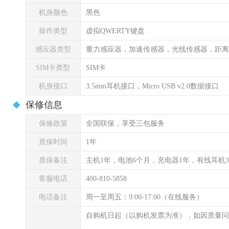
机身颜色
黑色
操作类型
虚拟QWERTY键盘
感应器类型
重力感应器，加速传感器，光线传感器，距离
SIM卡类型
SIM卡
机身接口
3.5mm耳机接口，Micro USB v2.0数据接口
保修信息
保修政策
全国联保，享受三包服务
质保时间
1年
质保备注
主机1年，电池6个月，充电器1年，有线耳机
客服电话
400-810-5858
电话备注
周一至周五：9:00-17:00（在线服务）
自购机日起（以购机发票为准），如因质量问