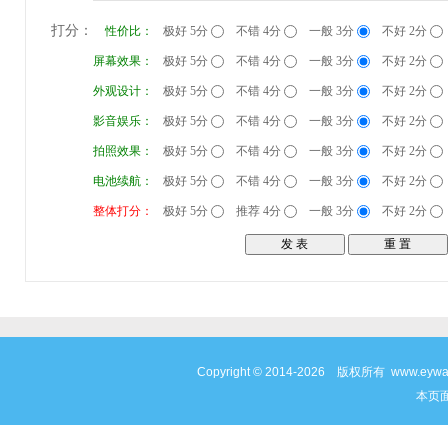
打分：
性价比：
极好 5分
不错 4分
一般 3分
不好 2分
屏幕效果：
极好 5分
不错 4分
一般 3分
不好 2分
外观设计：
极好 5分
不错 4分
一般 3分
不好 2分
影音娱乐：
极好 5分
不错 4分
一般 3分
不好 2分
拍照效果：
极好 5分
不错 4分
一般 3分
不好 2分
电池续航：
极好 5分
不错 4分
一般 3分
不好 2分
整体打分：
极好 5分
推荐 4分
一般 3分
不好 2分
Copyright © 2014-2026 版权所有 www
本页面