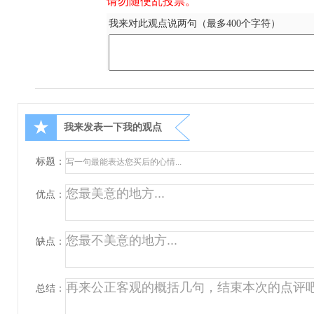
请勿随便乱投票。
我来对此观点说两句（最多400个字符）
★
我来发表一下我的观点
标题：
优点：
缺点：
总结：