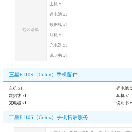
主机 x1
锂电池 x1
数据线 x1
包装清单
耳机 x1
充电器 x1
说明书 x1
三星E110S（Celox）手机配件
主机 x1
锂电池 x
数据线 x1
耳机 x1
充电器 x1
说明书 x
三星E110S（Celox）手机售后服务