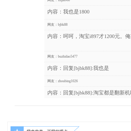
内容：我也是1800
网友：
bjbk88
内容：呵呵，淘宝i897才1200元。
网友：
buzhidao5477
内容：回复[bjbk88]:我也是
网友：
zhoubing1026
内容：回复[bjbk88]:淘宝都是翻新