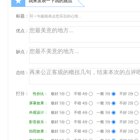
★
我来发表一下我的观点
标题：
优点：
缺点：
总结：
打分：
性价比：
极好 5分
不错 4分
一般 3分
不好 2分
屏幕效果：
极好 5分
不错 4分
一般 3分
不好 2分
外观设计：
极好 5分
不错 4分
一般 3分
不好 2分
影音娱乐：
极好 5分
不错 4分
一般 3分
不好 2分
拍照效果：
极好 5分
不错 4分
一般 3分
不好 2分