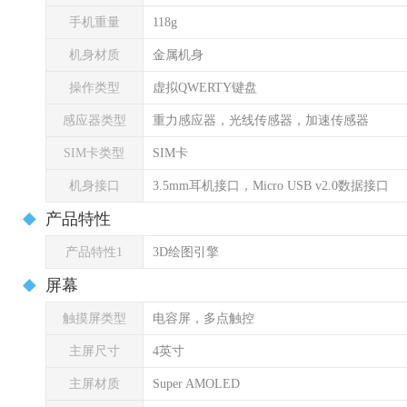
手机重量
118g
机身材质
金属机身
操作类型
虚拟QWERTY键盘
感应器类型
重力感应器，光线传感器，加速传感器
SIM卡类型
SIM卡
机身接口
3.5mm耳机接口，Micro USB v2.0数据接口
产品特性
产品特性1
3D绘图引擎
屏幕
触摸屏类型
电容屏，多点触控
主屏尺寸
4英寸
主屏材质
Super AMOLED