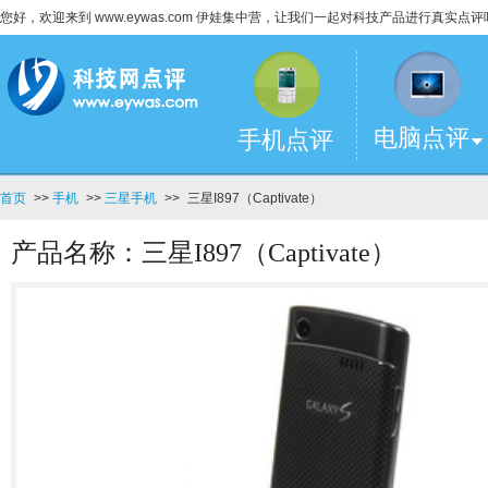
您好，欢迎来到 www.eywas.com 伊娃集中营，让我们一起对科技产品进行真实点评
电脑点评
手机点评
首页
>>
手机
>>
三星手机
>>
三星I897（Captivate）
产品名称：三星I897（Captivate）