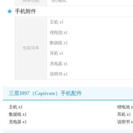
商务功能
飞行模式
手机附件
主机 x1
锂电池 x1
数据线 x1
包装清单
耳机 x1
充电器 x1
说明书 x1
三星I897（Captivate）手机配件
主机 x1
锂电池 x
数据线 x1
耳机 x1
充电器 x1
说明书 x