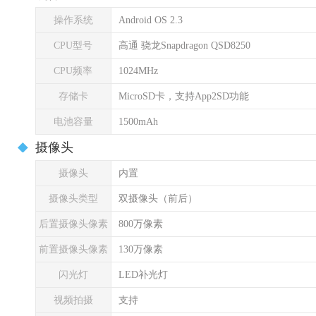
操作系统
Android OS 2.3
CPU型号
高通 骁龙Snapdragon QSD8250
CPU频率
1024MHz
存储卡
MicroSD卡，支持App2SD功能
电池容量
1500mAh
摄像头
摄像头
内置
摄像头类型
双摄像头（前后）
后置摄像头像素
800万像素
前置摄像头像素
130万像素
闪光灯
LED补光灯
视频拍摄
支持