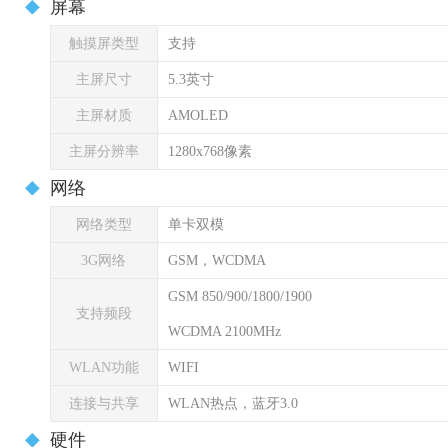
屏幕
触摸屏类型
支持
主屏尺寸
5.3英寸
主屏材质
AMOLED
主屏分辨率
1280x768像素
网络
网络类型
单卡双模
3G网络
GSM，WCDMA
GSM 850/900/1800/1900
支持频段
WCDMA 2100MHz
WLAN功能
WIFI
连接与共享
WLAN热点，蓝牙3.0
硬件