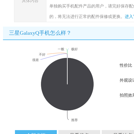
具体内容
单独购买手机配件产品的用户，请完好保存配
的，将无法进行正常的配件保修或更换。
进入
三星GalaxyQ手机怎么样？
一般
极好
不好
很差
性价比
外观设
拍照效
推荐