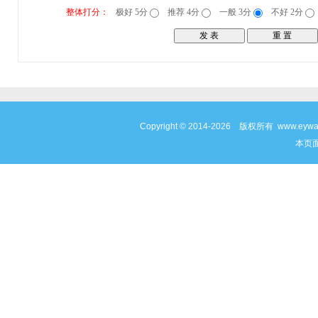
整体打分：
极好 5分
推荐 4分
一般 3分
不好 2分
Copyright © 2014-2026 版权所有 www
本页面