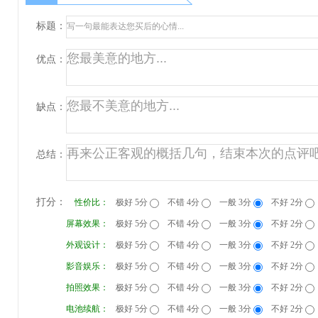
标题：
优点：
缺点：
总结：
打分：
性价比：
极好 5分
不错 4分
一般 3分
不好 2分
屏幕效果：
极好 5分
不错 4分
一般 3分
不好 2分
外观设计：
极好 5分
不错 4分
一般 3分
不好 2分
影音娱乐：
极好 5分
不错 4分
一般 3分
不好 2分
拍照效果：
极好 5分
不错 4分
一般 3分
不好 2分
电池续航：
极好 5分
不错 4分
一般 3分
不好 2分