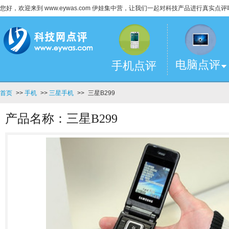
您好，欢迎来到 www.eywas.com 伊娃集中营，让我们一起对科技产品进行真实点评
电脑点评
手机点评
首页
>>
手机
>>
三星手机
>>
三星B299
产品名称：三星B299