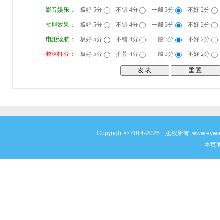
影音娱乐：
极好 5分
不错 4分
一般 3分
不好 2分
拍照效果：
极好 5分
不错 4分
一般 3分
不好 2分
电池续航：
极好 5分
不错 4分
一般 3分
不好 2分
整体打分：
极好 5分
推荐 4分
一般 3分
不好 2分
Copyright © 2014-2026 版权所有 www
本页面