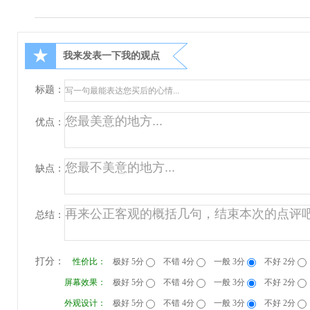
★
我来发表一下我的观点
标题：
优点：
缺点：
总结：
打分：
性价比：
极好 5分
不错 4分
一般 3分
不好 2分
屏幕效果：
极好 5分
不错 4分
一般 3分
不好 2分
外观设计：
极好 5分
不错 4分
一般 3分
不好 2分