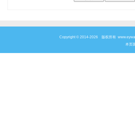
Copyright © 2014-2026 版权所有 www
本页面