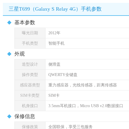
三星T699（Galaxy S Relay 4G）手机参数
基本参数
曝光日期
2012年
手机类型
智能手机
外观
造型设计
侧滑盖
操作类型
QWERTY全键盘
感应器类型
重力感应器，光线传感器，距离传感器
SIM卡类型
SIM卡
机身接口
3.5mm耳机接口，Micro USB v2.0数据接口
保修信息
保修政策
全国联保，享受三包服务