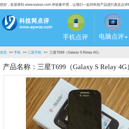
您好，欢迎来到 www.eywas.com 伊娃集中营，让我们一起对科技产品进行真实点评
电脑点评
手机点评
首页
>>
手机
>>
三星手机
>>
三星T699（Galaxy S Relay 4G）
产品名称：三星T699（Galaxy S Relay 4