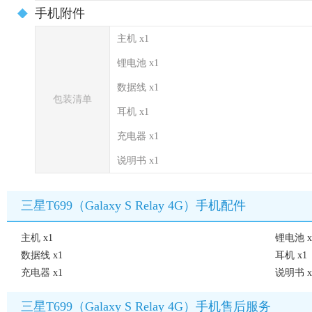
手机附件
主机 x1
锂电池 x1
数据线 x1
包装清单
耳机 x1
充电器 x1
说明书 x1
三星T699（Galaxy S Relay 4G）手机配件
主机 x1
锂电池 x
数据线 x1
耳机 x1
充电器 x1
说明书 x
三星T699（Galaxy S Relay 4G）手机售后服务