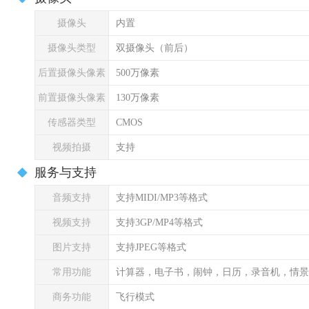
摄像头
内置
摄像头类型
双摄像头（前后）
后置摄像头像素
500万像素
前置摄像头像素
130万像素
传感器类型
CMOS
视频拍摄
支持
服务与支持
音频支持
支持MIDI/MP3等格式
视频支持
支持3GP/MP4等格式
图片支持
支持JPEG等格式
常用功能
计算器，电子书，闹钟，日历，录音机，情景
商务功能
飞行模式