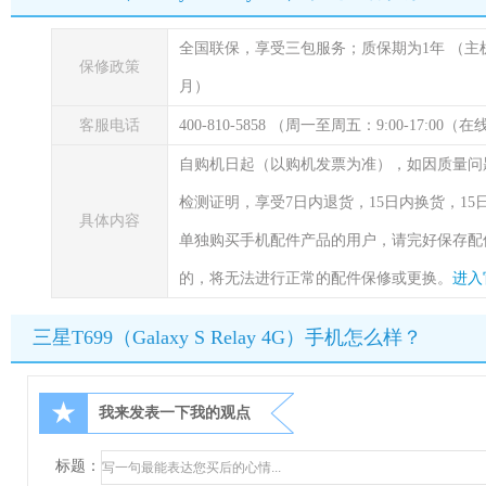
全国联保，享受三包服务；质保期为1年
（主
保修政策
月）
客服电话
400-810-5858 （周一至周五：9:00-17:00
自购机日起（以购机发票为准），如因质量问
检测证明，享受7日内退货，15日内换货，1
具体内容
单独购买手机配件产品的用户，请完好保存配
的，将无法进行正常的配件保修或更换。
进入
三星T699（Galaxy S Relay 4G）手机怎么样？
★
我来发表一下我的观点
标题：