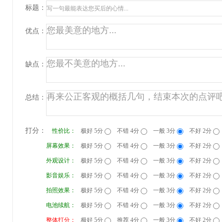
标题：
优点：
缺点：
总结：
打分：
性价比：
极好 5分
不错 4分
一般 3分
不好 2分
屏幕效果：
极好 5分
不错 4分
一般 3分
不好 2分
外观设计：
极好 5分
不错 4分
一般 3分
不好 2分
影音娱乐：
极好 5分
不错 4分
一般 3分
不好 2分
拍照效果：
极好 5分
不错 4分
一般 3分
不好 2分
电池续航：
极好 5分
不错 4分
一般 3分
不好 2分
整体打分：
极好 5分
推荐 4分
一般 3分
不好 2分