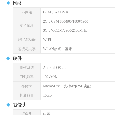
网络
3G网络
GSM，WCDMA
2G：GSM 850/900/1800/1900
支持频段
3G：WCDMA 900/2100MHz
WLAN功能
WIFI
连接与共享
WLAN热点，蓝牙
硬件
操作系统
Android OS 2.2
CPU频率
1024MHz
存储卡
MicroSD卡，支持App2SD功能
扩展容量
16GB
摄像头
摄像头
内置