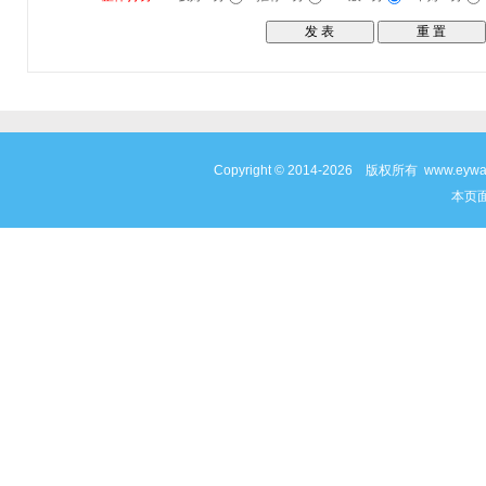
Copyright © 2014-2026 版权所有 www
本页面