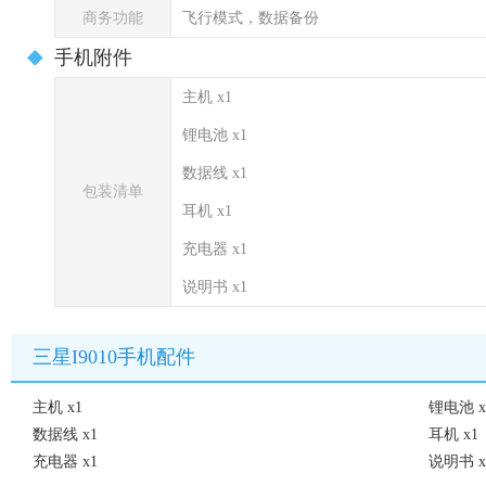
商务功能
飞行模式，数据备份
手机附件
主机 x1
锂电池 x1
数据线 x1
包装清单
耳机 x1
充电器 x1
说明书 x1
三星I9010手机配件
主机 x1
锂电池 x
数据线 x1
耳机 x1
充电器 x1
说明书 x