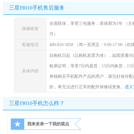
三星I9010手机售后服务
全国联保，享受三包服务；质保期为1年
（主
保修政策
月）
客服电话
400-810-5858 （周一至周五：9:00-17:00
自购机日起（以购机发票为准），如因质量问
检测证明，享受7日内退货，15日内换货，1
具体内容
单独购买手机配件产品的用户，请完好保存配
的，将无法进行正常的配件保修或更换。
进入
三星I9010手机怎么样？
★
我来发表一下我的观点