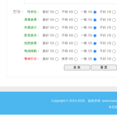
打分：
性价比：
极好 5分
不错 4分
一般 3分
不好 2分
屏幕效果：
极好 5分
不错 4分
一般 3分
不好 2分
外观设计：
极好 5分
不错 4分
一般 3分
不好 2分
影音娱乐：
极好 5分
不错 4分
一般 3分
不好 2分
拍照效果：
极好 5分
不错 4分
一般 3分
不好 2分
电池续航：
极好 5分
不错 4分
一般 3分
不好 2分
整体打分：
极好 5分
推荐 4分
一般 3分
不好 2分
Copyright © 2014-2026 版权所有 www
本页面