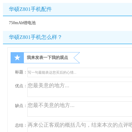
华硕Z801手机配件
750mAh锂电池
华硕Z801手机怎么样？
★
我来发表一下我的观点
标题：
优点：
缺点：
总结：