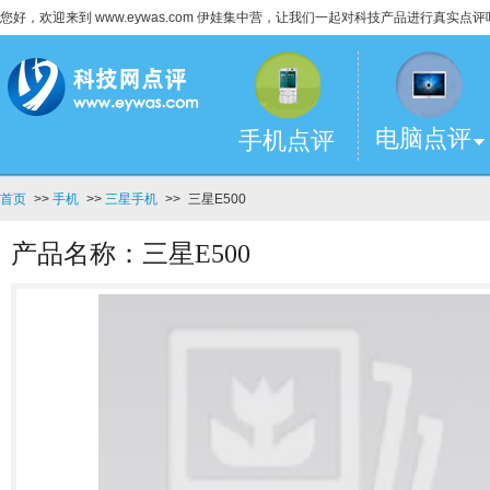
您好，欢迎来到 www.eywas.com 伊娃集中营，让我们一起对科技产品进行真实点评
电脑点评
手机点评
首页
>>
手机
>>
三星手机
>>
三星E500
产品名称：三星E500