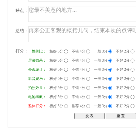
缺点：
总结：
打分：
性价比：
极好 5分
不错 4分
一般 3分
不好 2分
屏幕效果：
极好 5分
不错 4分
一般 3分
不好 2分
外观设计：
极好 5分
不错 4分
一般 3分
不好 2分
影音娱乐：
极好 5分
不错 4分
一般 3分
不好 2分
拍照效果：
极好 5分
不错 4分
一般 3分
不好 2分
电池续航：
极好 5分
不错 4分
一般 3分
不好 2分
整体打分：
极好 5分
推荐 4分
一般 3分
不好 2分