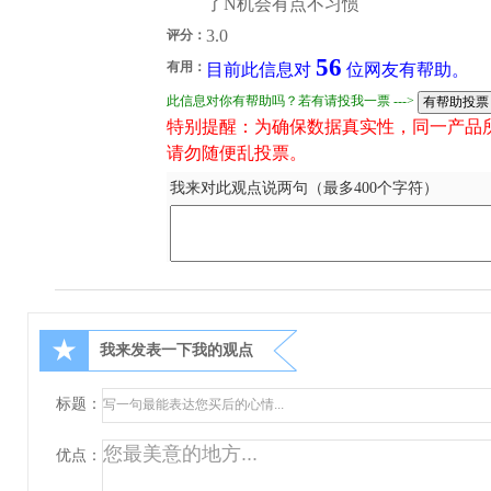
了N机会有点不习惯
3.0
评分：
56
有用：
目前此信息对
位网友有帮助。
此信息对你有帮助吗？若有请投我一票 --->
特别提醒：为确保数据真实性，同一产品
请勿随便乱投票。
我来对此观点说两句（最多400个字符）
★
我来发表一下我的观点
标题：
优点：