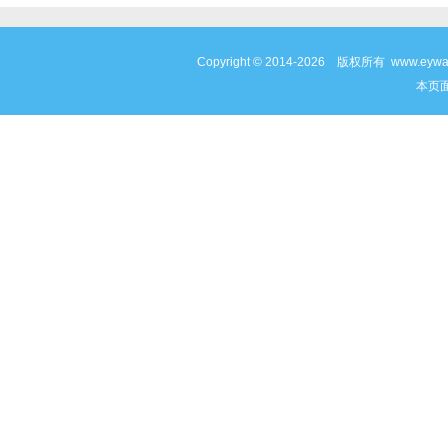
Copyright © 2014-2026 版权所有 www
本页面