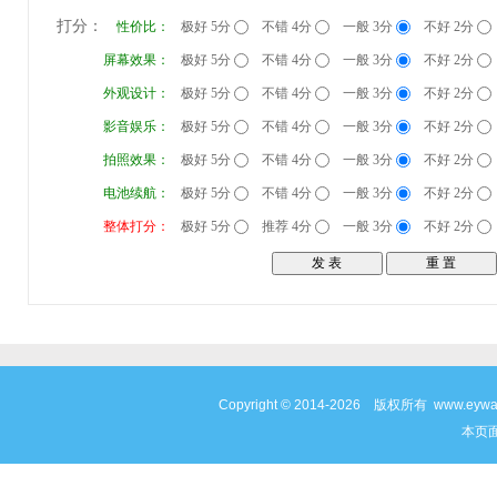
打分：
性价比：
极好 5分
不错 4分
一般 3分
不好 2分
屏幕效果：
极好 5分
不错 4分
一般 3分
不好 2分
外观设计：
极好 5分
不错 4分
一般 3分
不好 2分
影音娱乐：
极好 5分
不错 4分
一般 3分
不好 2分
拍照效果：
极好 5分
不错 4分
一般 3分
不好 2分
电池续航：
极好 5分
不错 4分
一般 3分
不好 2分
整体打分：
极好 5分
推荐 4分
一般 3分
不好 2分
Copyright © 2014-2026 版权所有 www
本页面