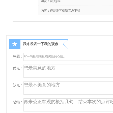
网友：
法克you
内容：但是带耳机听音乐不错
★
我来发表一下我的观点
标题：
优点：
缺点：
总结：