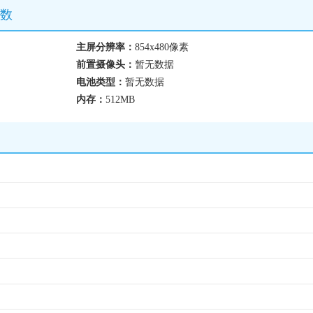
参数
主屏分辨率：
854x480像素
前置摄像头：
暂无数据
电池类型：
暂无数据
内存：
512MB