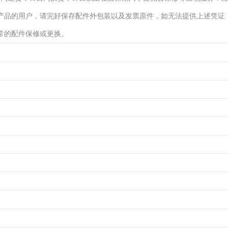
产品的用户，请完好保存配件外包装以及发票原件，如无法提供上述凭证
常的配件保修或更换。