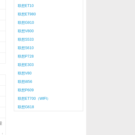
联想ET10
联想ET980
联想G910
联想V800
联想S533
联想S610
联想P728
联想E303
联想V80
联想i856
联想P609
联想ET700（WIFI）
联想G618
量
注：