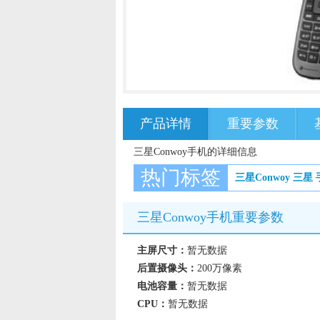
产品详情
重要参数
三星Conwoy手机的详细信息
热门标签
三星Conwoy
三星
三星Conwoy手机重要参数
主屏尺寸：
暂无数据
后置摄像头：
200万像素
电池容量：
暂无数据
CPU：
暂无数据