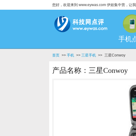
您好，欢迎来到 www.eywas.com 伊娃集中营
手机
首页
>>
手机
>>
三星手机
>>
三星Conwoy
产品名称：三星Conwoy