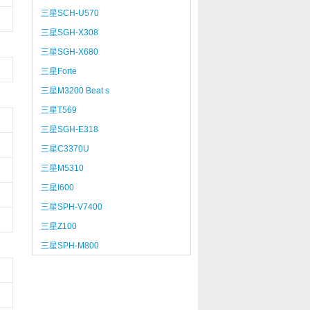
三星SCH-U570
三星SGH-X308
三星SGH-X680
三星Forte
三星M3200 Beat s
三星T569
三星SGH-E318
三星C3370U
三星M5310
三星I600
三星SPH-V7400
三星Z100
三星SPH-M800