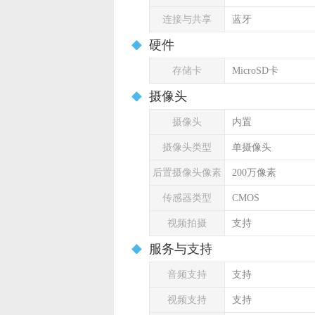
连接与共享
蓝牙
硬件
存储卡
MicroSD卡
摄像头
摄像头
内置
摄像头类型
单摄像头
后置摄像头像素
200万像素
传感器类型
CMOS
视频拍摄
支持
服务与支持
音频支持
支持
视频支持
支持