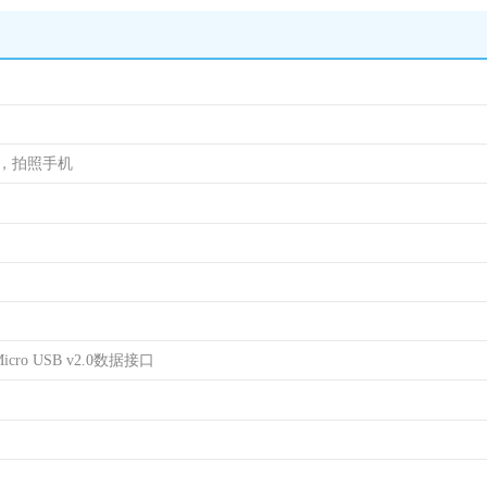
机，拍照手机
cro USB v2.0数据接口