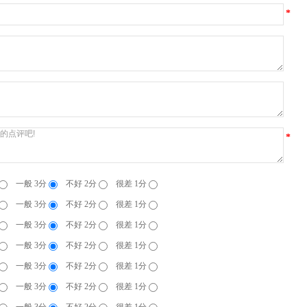
*
*
一般 3分
不好 2分
很差 1分
一般 3分
不好 2分
很差 1分
一般 3分
不好 2分
很差 1分
一般 3分
不好 2分
很差 1分
一般 3分
不好 2分
很差 1分
一般 3分
不好 2分
很差 1分