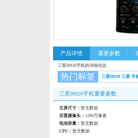
产品详情
重要参数
三星I8920手机的详细信息
热门标签
三星I8920
三星
手
三星I8920手机重要参数
主屏尺寸：
暂无数据
后置摄像头：
1200万像素
电池容量：
暂无数据
CPU：
暂无数据