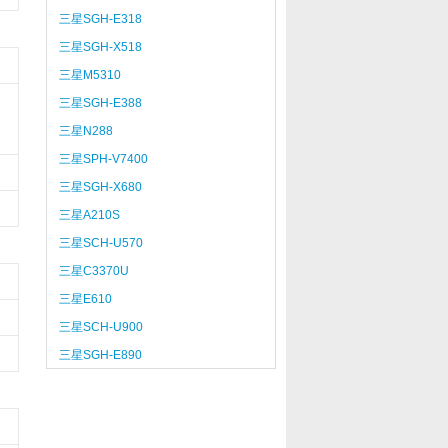
三星SGH-E318
三星SGH-X518
三星M5310
三星SGH-E388
三星N288
三星SPH-V7400
三星SGH-X680
三星A210S
三星SCH-U570
三星C3370U
三星E610
三星SCH-U900
三星SGH-E890