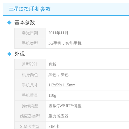
三星I579i手机参数
基本参数
曝光日期
2011年11月
手机类型
3G手机，智能手机
外观
造型设计
直板
机身颜色
黑色，灰色
手机尺寸
112x59x11.5mm
手机重量
110g
操作类型
虚拟QWERTY键盘
感应器类型
重力感应器
SIM卡类型
SIM卡