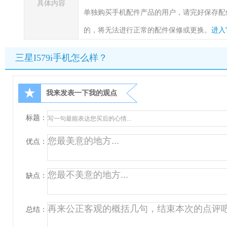
具体内容
单独购买手机配件产品的用户，请完好保存配
的，将无法进行正常的配件保修或更换。
进入
三星I579i手机怎么样？
★
我来发表一下我的观点
标题：
优点：
缺点：
总结：