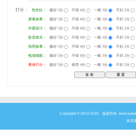
打分：
性价比：
极好 5分
不错 4分
一般 3分
不好 2分
屏幕效果：
极好 5分
不错 4分
一般 3分
不好 2分
外观设计：
极好 5分
不错 4分
一般 3分
不好 2分
影音娱乐：
极好 5分
不错 4分
一般 3分
不好 2分
拍照效果：
极好 5分
不错 4分
一般 3分
不好 2分
电池续航：
极好 5分
不错 4分
一般 3分
不好 2分
整体打分：
极好 5分
推荐 4分
一般 3分
不好 2分
Copyright © 2014-2026 版权所有 www
本页面