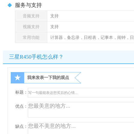
服务与支持
音频支持
支持
视频支持
支持
常用功能
计算器，备忘录，日程表，记事本，闹钟，日
三星R450手机怎么样？
★
我来发表一下我的观点
标题：
优点：
缺点：