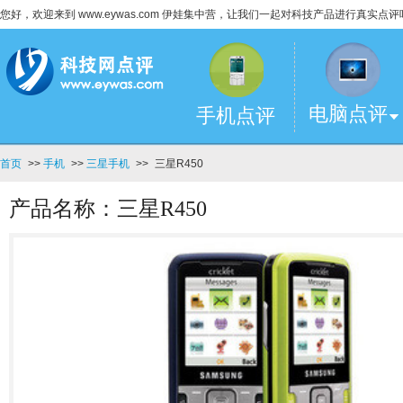
您好，欢迎来到 www.eywas.com 伊娃集中营，让我们一起对科技产品进行真实点评
电脑点评
手机点评
首页
>>
手机
>>
三星手机
>>
三星R450
产品名称：三星R450