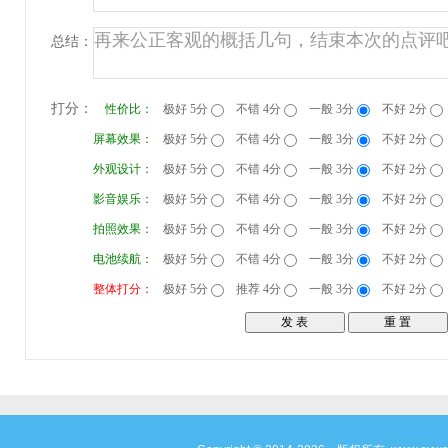
总结：
打分：
性价比：
极好 5分
不错 4分
一般 3分
不好 2分
屏幕效果：
极好 5分
不错 4分
一般 3分
不好 2分
外观设计：
极好 5分
不错 4分
一般 3分
不好 2分
影音娱乐：
极好 5分
不错 4分
一般 3分
不好 2分
拍照效果：
极好 5分
不错 4分
一般 3分
不好 2分
电池续航：
极好 5分
不错 4分
一般 3分
不好 2分
整体打分：
极好 5分
推荐 4分
一般 3分
不好 2分