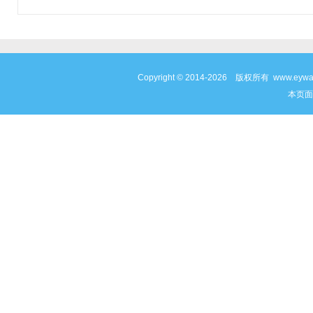
Copyright © 2014-2026 版权所有 www
本页面