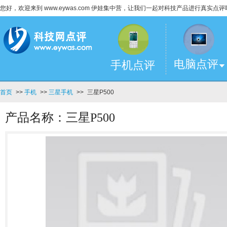
您好，欢迎来到 www.eywas.com 伊娃集中营，让我们一起对科技产品进行真实点评
电脑点评
手机点评
首页
>>
手机
>>
三星手机
>>
三星P500
产品名称：三星P500