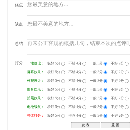
优点：
缺点：
总结：
打分：
性价比：
极好 5分
不错 4分
一般 3分
不好 2分
屏幕效果：
极好 5分
不错 4分
一般 3分
不好 2分
外观设计：
极好 5分
不错 4分
一般 3分
不好 2分
影音娱乐：
极好 5分
不错 4分
一般 3分
不好 2分
拍照效果：
极好 5分
不错 4分
一般 3分
不好 2分
电池续航：
极好 5分
不错 4分
一般 3分
不好 2分
整体打分：
极好 5分
推荐 4分
一般 3分
不好 2分