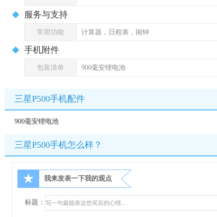
服务与支持
常用功能
计算器，日程表，闹钟
手机附件
包装清单
900毫安锂电池
三星P500手机配件
900毫安锂电池
三星P500手机怎么样？
★
我来发表一下我的观点
标题：