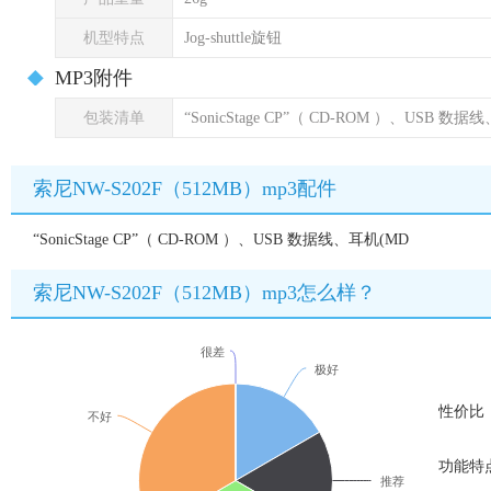
机型特点
Jog-shuttle旋钮
MP3附件
包装清单
“SonicStage CP”（ CD-ROM ）、USB
索尼NW-S202F（512MB）mp3配件
“SonicStage CP”（ CD-ROM ）、USB 数据线、耳机(MD
索尼NW-S202F（512MB）mp3怎么样？
很差
极好
性价比
不好
功能特
推荐