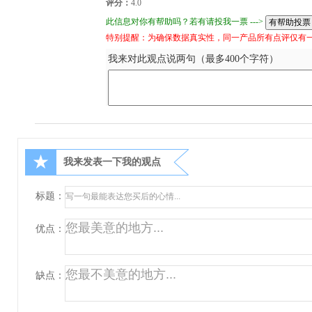
评分：
4.0
此信息对你有帮助吗？若有请投我一票 --->
特别提醒：为确保数据真实性，同一产品所有点评仅有
我来对此观点说两句（最多400个字符）
★
我来发表一下我的观点
标题：
优点：
缺点：