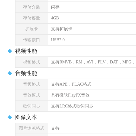
存储介质
闪存
存储容量
4GB
扩展卡
支持扩展卡
传输接口
USB2.0
视频性能
视频格式
支持RMVB，RM，AVI，FLV，DAT，MPG
音频性能
音频格式
支持APE，FLAC格式
音效模式
具有微软PlayFX音效
歌词同步
支持LRC格式歌词同步
图像文本
图片浏览格式
支持