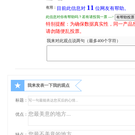
11
有用：
目前此信息对
位网友有帮助。
此信息对你有帮助吗？若有请投我一票 --->
特别提醒：为确保数据真实性，同一产品
请勿随便乱投票。
我来对此观点说两句（最多400个字符）
★
我来发表一下我的观点
标题：
优点：
缺点：