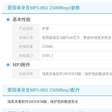
爱国者录音MP3-H02 256MBmp3参数
基本性能
产品类型
外置
存储介质
采用超稳定A级Flash芯片，数据存储更加安全
存储容量
256MB
传输接口
USB1.1
MP3附件
包装清单
瑞星杀毒软件2003OEM版，保护您的数据安
爱国者录音MP3-H02 256MBmp3配件
瑞星杀毒软件2003OEM版，保护您的数据安全