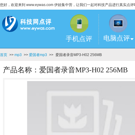
您好，欢迎来到 www.eywas.com 伊娃集中营，让我们一起对科技产品进行真实点评
电脑点评
手机点评
首页
>>
mp3
>>
爱国者mp3
>>
爱国者录音MP3-H02 256MB
产品名称：爱国者录音MP3-H02 256MB