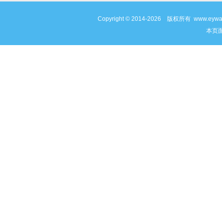
Copyright © 2014-2026 版权所有 www
本页面