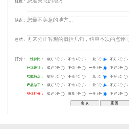
优点：
缺点：
总结：
打分：
性价比：
极好 5分
不错 4分
一般 3分
不好 2分
外观设计：
极好 5分
不错 4分
一般 3分
不好 2分
功能特点：
极好 5分
不错 4分
一般 3分
不好 2分
产品做工：
极好 5分
不错 4分
一般 3分
不好 2分
整体打分：
极好 5分
推荐 4分
一般 3分
不好 2分