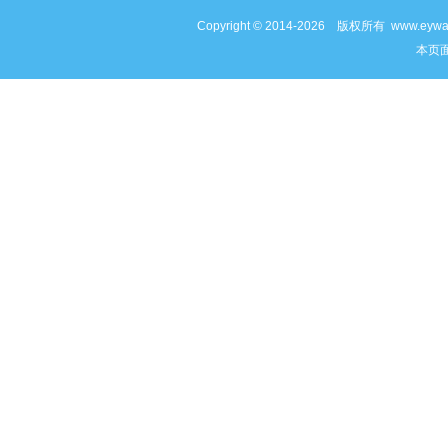
Copyright © 2014-2026 版权所有 www
本页面