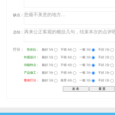
缺点：
总结：
打分：
性价比：
极好 5分
不错 4分
一般 3分
不好 2分
外观设计：
极好 5分
不错 4分
一般 3分
不好 2分
功能特点：
极好 5分
不错 4分
一般 3分
不好 2分
产品做工：
极好 5分
不错 4分
一般 3分
不好 2分
整体打分：
极好 5分
推荐 4分
一般 3分
不好 2分