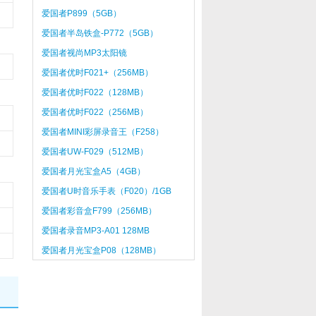
爱国者P899（5GB）
爱国者半岛铁盒-P772（5GB）
爱国者视尚MP3太阳镜
F566（256MB）
爱国者优时F021+（256MB）
爱国者优时F022（128MB）
爱国者优时F022（256MB）
爱国者MINI彩屏录音王（F258）
（512MB）
爱国者UW-F029（512MB）
爱国者月光宝盒A5（4GB）
爱国者U时音乐手表（F020）/1GB
爱国者彩音盒F799（256MB）
爱国者录音MP3-A01 128MB
爱国者月光宝盒P08（128MB）