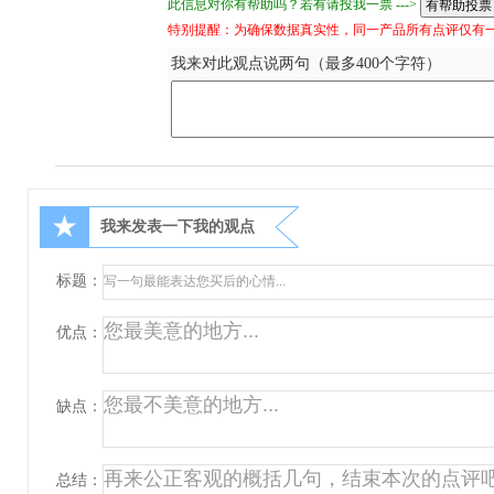
此信息对你有帮助吗？若有请投我一票 --->
特别提醒：为确保数据真实性，同一产品所有点评仅有
我来对此观点说两句（最多400个字符）
★
我来发表一下我的观点
标题：
优点：
缺点：
总结：