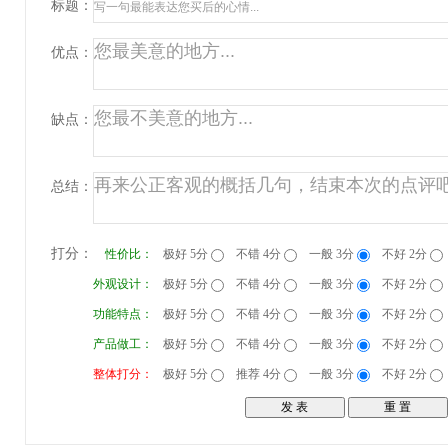
标题：
优点：
缺点：
总结：
打分：
性价比：
极好 5分
不错 4分
一般 3分
不好 2分
外观设计：
极好 5分
不错 4分
一般 3分
不好 2分
功能特点：
极好 5分
不错 4分
一般 3分
不好 2分
产品做工：
极好 5分
不错 4分
一般 3分
不好 2分
整体打分：
极好 5分
推荐 4分
一般 3分
不好 2分