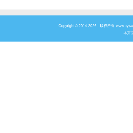
Copyright © 2014-2026 版权所有 www
本页面