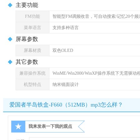
主要功能
FM功能
智能型FM调频收音，可自动搜索/记忆20个频
菜单语言
支持多种语言
屏幕参数
屏幕材质
双色OLED
其它参数
兼容操作系统
WinME/Win2000/WinXP操作系统下无需驱动
机型特点
纳米镜面设计
爱国者半岛铁盒-F660（512MB）mp3怎么样？
★
我来发表一下我的观点