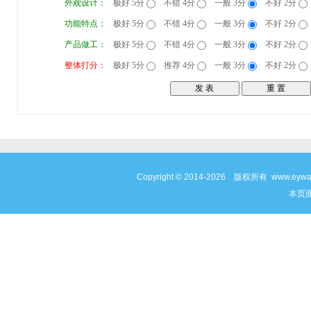
外观设计：
极好 5分
不错 4分
一般 3分
不好 2分
功能特点：
极好 5分
不错 4分
一般 3分
不好 2分
产品做工：
极好 5分
不错 4分
一般 3分
不好 2分
整体打分：
极好 5分
推荐 4分
一般 3分
不好 2分
Copyright © 2014-2026 版权所有 www
本页面