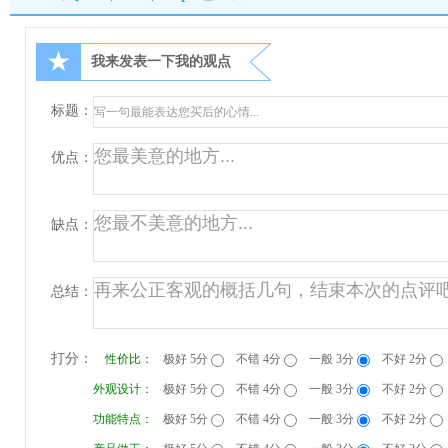
★
我来发表一下我的观点
标题：
优点：
缺点：
总结：
打分：
性价比：
极好 5分
不错 4分
一般 3分
不好 2分
外观设计：
极好 5分
不错 4分
一般 3分
不好 2分
功能特点：
极好 5分
不错 4分
一般 3分
不好 2分