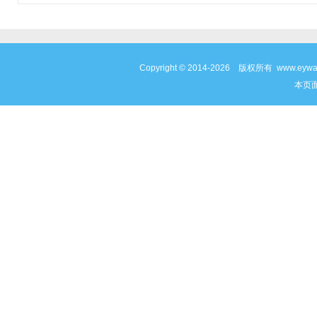
Copyright © 2014-2026 版权所有 www
本页面