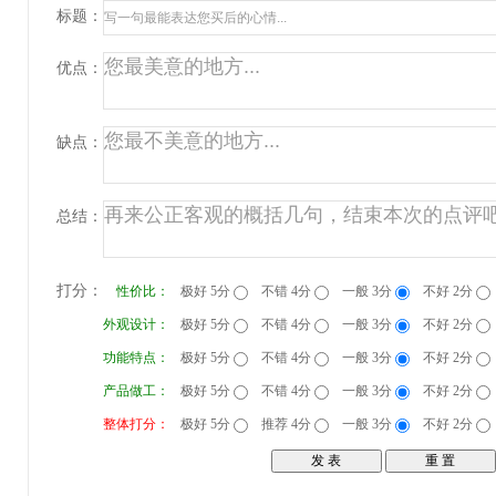
标题：
优点：
缺点：
总结：
打分：
性价比：
极好 5分
不错 4分
一般 3分
不好 2分
外观设计：
极好 5分
不错 4分
一般 3分
不好 2分
功能特点：
极好 5分
不错 4分
一般 3分
不好 2分
产品做工：
极好 5分
不错 4分
一般 3分
不好 2分
整体打分：
极好 5分
推荐 4分
一般 3分
不好 2分