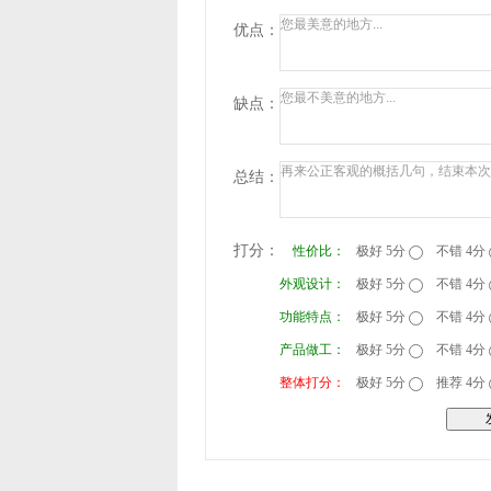
优点：
缺点：
总结：
打分：
性价比：
极好 5分
不错 4分
外观设计：
极好 5分
不错 4分
功能特点：
极好 5分
不错 4分
产品做工：
极好 5分
不错 4分
整体打分：
极好 5分
推荐 4分