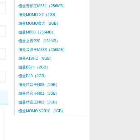
纽曼音影王M861（256MB）
纽曼MOMO-X2（2GB）
纽曼MOMO魔方（2GB）
纽曼M860（256MB）
纽曼之音P20（128MB）
纽曼音影王M833（256MB）
纽曼A18HD（8GB）
纽曼B07+（2GB）
纽曼B33（2GB）
纽曼精音王N08（1GB）
纽曼精音王N01（1GB）
纽曼精音王N02（1GB）
纽曼MOMO-V2010（1GB）