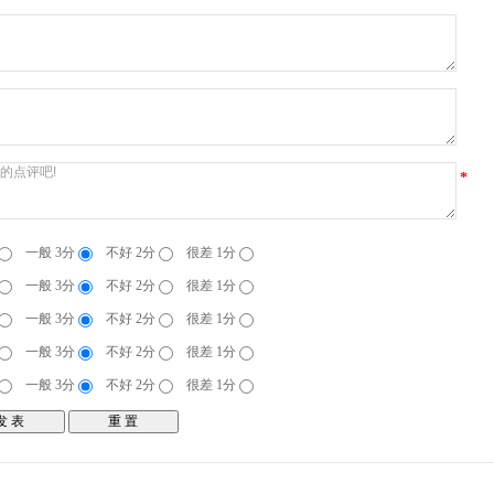
*
一般 3分
不好 2分
很差 1分
一般 3分
不好 2分
很差 1分
一般 3分
不好 2分
很差 1分
一般 3分
不好 2分
很差 1分
一般 3分
不好 2分
很差 1分