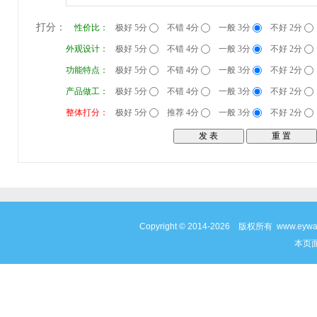
打分：
性价比：
极好 5分
不错 4分
一般 3分
不好 2分
外观设计：
极好 5分
不错 4分
一般 3分
不好 2分
功能特点：
极好 5分
不错 4分
一般 3分
不好 2分
产品做工：
极好 5分
不错 4分
一般 3分
不好 2分
整体打分：
极好 5分
推荐 4分
一般 3分
不好 2分
Copyright © 2014-2026 版权所有 www
本页面