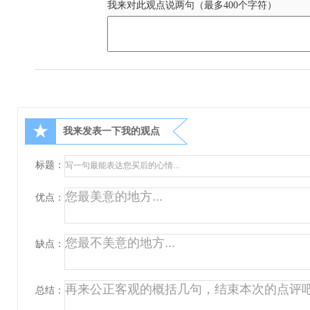
我来对此观点说两句（最多400个字符）
★
我来发表一下我的观点
标题：
优点：
缺点：
总结：