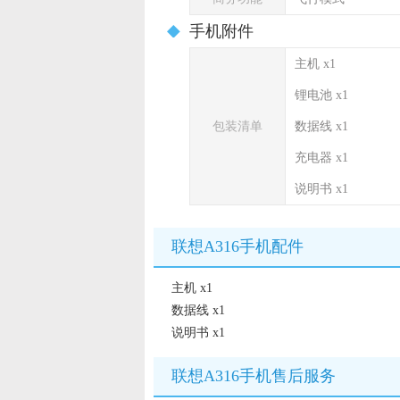
手机附件
主机 x1
锂电池 x1
包装清单
数据线 x1
充电器 x1
说明书 x1
联想A316手机配件
主机 x1
数据线 x1
说明书 x1
联想A316手机售后服务