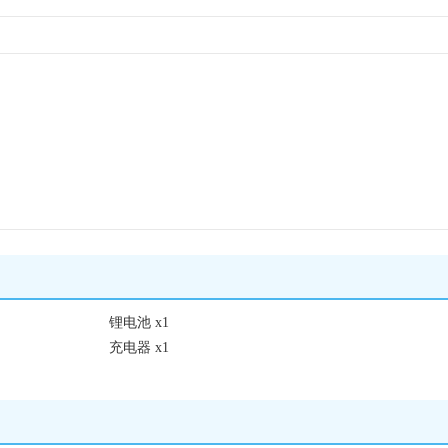
锂电池 x1
充电器 x1