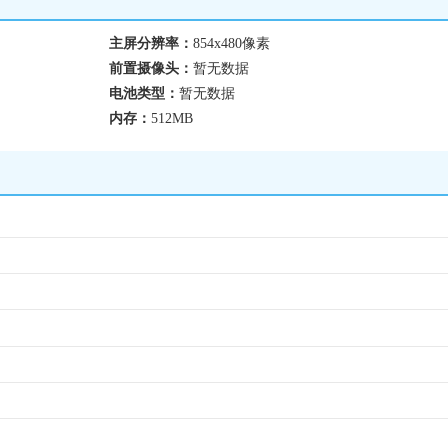
主屏分辨率：
854x480像素
前置摄像头：
暂无数据
电池类型：
暂无数据
内存：
512MB