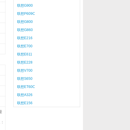
联想G900
联想P609C
联想G800
联想G860
联想E216
联想E700
联想E611
联想E228
联想V700
联想S650
联想ET60C
联想A326
联想E156
量
注：