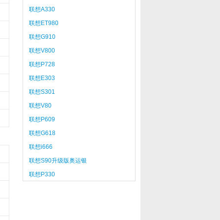
联想A330
联想ET980
联想G910
联想V800
联想P728
联想E303
联想S301
联想V80
联想P609
联想G618
联想i666
联想S90升级版奥运银
联想P330