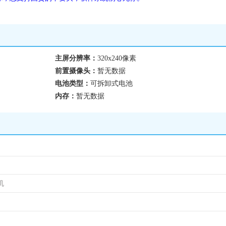
主屏分辨率：
320x240像素
前置摄像头：
暂无数据
电池类型：
可拆卸式电池
内存：
暂无数据
机