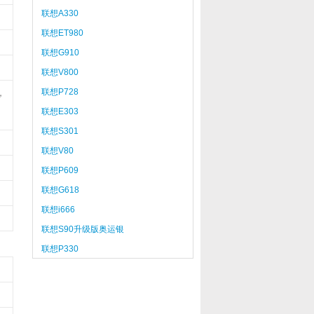
联想A330
联想ET980
联想G910
联想V800
联想P728
，
联想E303
联想S301
联想V80
联想P609
联想G618
联想i666
联想S90升级版奥运银
联想P330